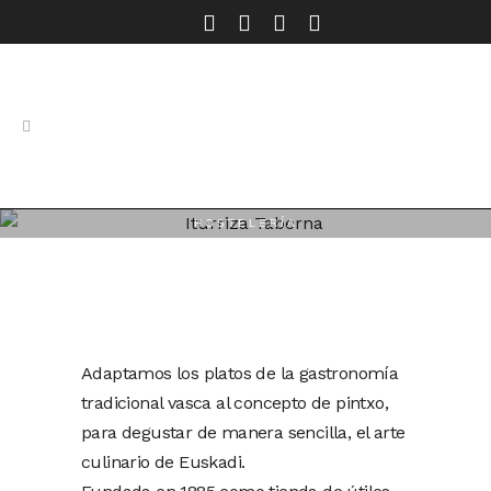
HOSTELERÍA
Iturriza Taberna
Adaptamos los platos de la gastronomía
tradicional vasca al concepto de pintxo,
para degustar de manera sencilla, el arte
culinario de Euskadi.