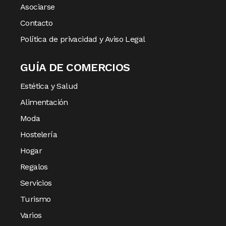
Asociarse
Contacto
Política de privacidad y Aviso Legal
GUÍA DE COMERCIOS
Estética y Salud
Alimentación
Moda
Hostelería
Hogar
Regalos
Servicios
Turismo
Varios