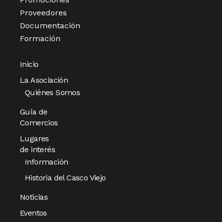
Proveedores
Documentación
Formación
Inicio
La Asociación
Quiénes Somos
Guía de
Comercios
Lugares
de interés
Información
Historia del Casco Viejo
Noticias
Eventos