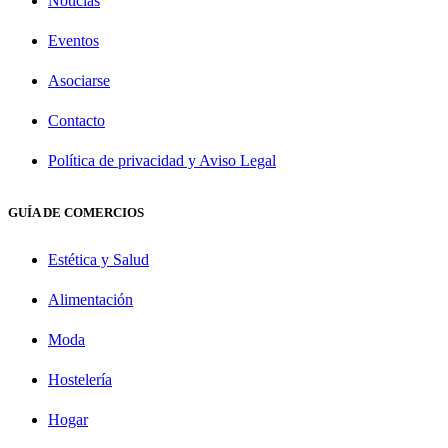
Noticias
Eventos
Asociarse
Contacto
Política de privacidad y Aviso Legal
GUÍA DE COMERCIOS
Estética y Salud
Alimentación
Moda
Hostelería
Hogar