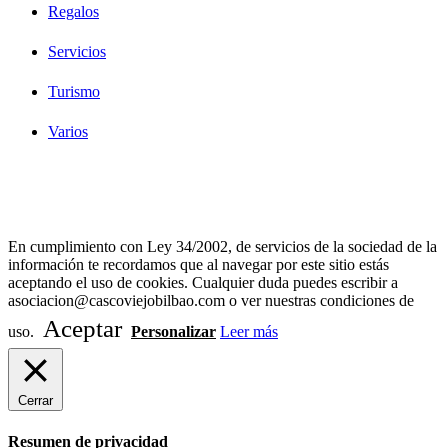
Regalos
Servicios
Turismo
Varios
Diseño Web Bilbao Bobysuh
En cumplimiento con Ley 34/2002, de servicios de la sociedad de la
información te recordamos que al navegar por este sitio estás
aceptando el uso de cookies. Cualquier duda puedes escribir a
asociacion@cascoviejobilbao.com o ver nuestras condiciones de
Aceptar
uso.
Personalizar
Leer más
Cerrar
Resumen de privacidad