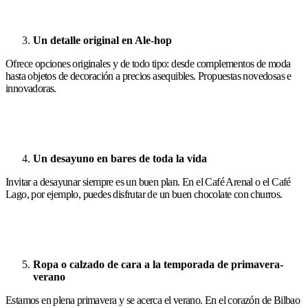
Un detalle original en Ale-hop
Ofrece opciones originales y de todo tipo: desde complementos de moda
hasta objetos de decoración a precios asequibles. Propuestas novedosas e
innovadoras.
Un desayuno en bares de toda la vida
Invitar a desayunar siempre es un buen plan. En el Café Arenal o el Café
Lago, por ejemplo, puedes disfrutar de un buen chocolate con churros.
Ropa o calzado de cara a la temporada de primavera-
verano
Estamos en plena primavera y se acerca el verano. En el corazón de Bilbao