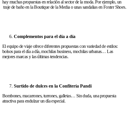
hay muchas propuestas en relación al sector de la moda. Por ejemplo, un
traje de baño en la Boutique de la Media o unas sandalias en Foxter Shoes.
Complementos para el día a día
El equipo de viaje ofrece diferentes propuestas con variedad de estilos:
bolsos para el día a día, mochilas business, mochilas urbanas… Las
mejores marcas y las últimas tendencias.
Surtido de dulces en la Confitería Pandi
Bombones, macarrones, turrones, galletas… Sin duda, una propuesta
atractiva para endulzar un día especial.