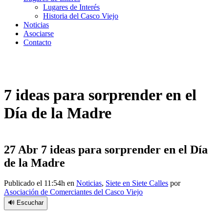
Lugares de Interés
Historia del Casco Viejo
Noticias
Asociarse
Contacto
7 ideas para sorprender en el
Día de la Madre
27 Abr
7 ideas para sorprender en el Día
de la Madre
Publicado el 11:54h
en
Noticias
,
Siete en Siete Calles
por
Asociación de Comerciantes del Casco Viejo
🔊 Escuchar