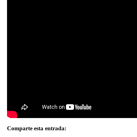
Comparte esta entrada: