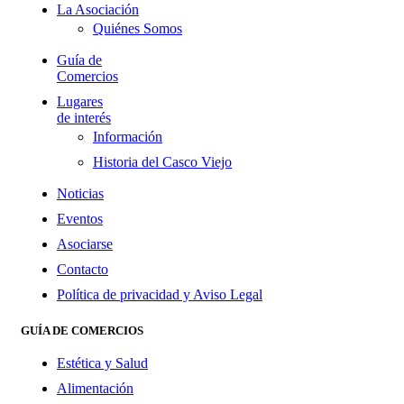
La Asociación
Quiénes Somos
Guía de
Comercios
Lugares
de interés
Información
Historia del Casco Viejo
Noticias
Eventos
Asociarse
Contacto
Política de privacidad y Aviso Legal
GUÍA DE COMERCIOS
Estética y Salud
Alimentación