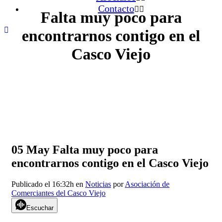
Contacto
Falta muy poco para
encontrarnos contigo en el
Casco Viejo
05 May
Falta muy poco para
encontrarnos contigo en el Casco Viejo
Publicado el 16:32h
en
Noticias
por
Asociación de
Comerciantes del Casco Viejo
Escuchar