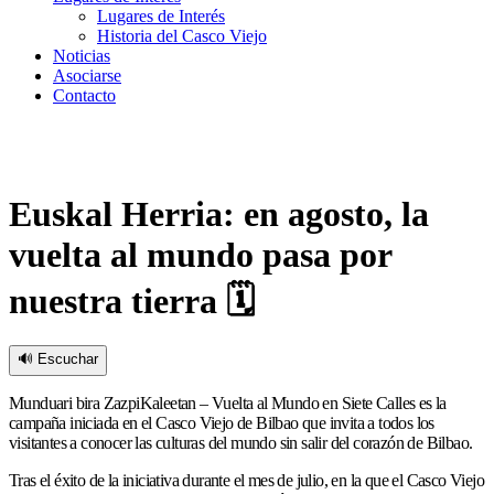
Lugares de Interés
Historia del Casco Viejo
Noticias
Asociarse
Contacto
Euskal Herria: en agosto, la
vuelta al mundo pasa por
nuestra tierra 🗓
🔊 Escuchar
Munduari bira ZazpiKaleetan – Vuelta al Mundo en Siete Calles es la
campaña iniciada en el Casco Viejo de Bilbao que invita a todos los
visitantes a conocer las culturas del mundo sin salir del corazón de Bilbao.
Tras el éxito de la iniciativa durante el mes de julio, en la que el Casco Viejo