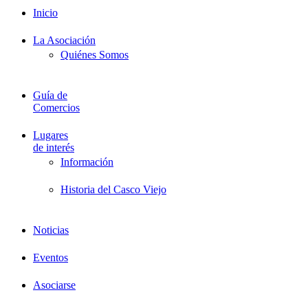
Inicio
La Asociación
Quiénes Somos
Guía de
Comercios
Lugares
de interés
Información
Historia del Casco Viejo
Noticias
Eventos
Asociarse