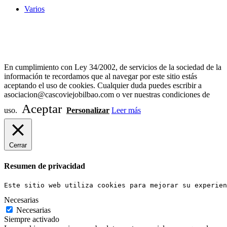
Varios
Diseño Web Bilbao Bobysuh
En cumplimiento con Ley 34/2002, de servicios de la sociedad de la
información te recordamos que al navegar por este sitio estás
aceptando el uso de cookies. Cualquier duda puedes escribir a
asociacion@cascoviejobilbao.com o ver nuestras condiciones de
Aceptar
uso.
Personalizar
Leer más
Cerrar
Resumen de privacidad
Este sitio web utiliza cookies para mejorar su experien
Necesarias
Necesarias
Siempre activado