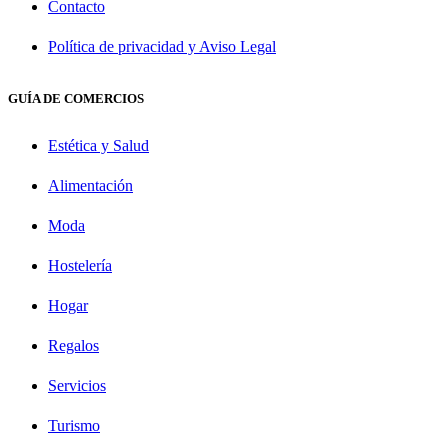
Contacto
Política de privacidad y Aviso Legal
GUÍA DE COMERCIOS
Estética y Salud
Alimentación
Moda
Hostelería
Hogar
Regalos
Servicios
Turismo