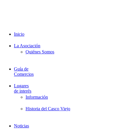
Promociones
Proveedores
Documentación
Formación
Inicio
La Asociación
Quiénes Somos
Guía de
Comercios
Lugares
de interés
Información
Historia del Casco Viejo
Noticias