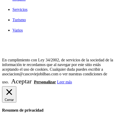
Servicios
Turismo
Varios
Diseño Web Bilbao Bobysuh
En cumplimiento con Ley 34/2002, de servicios de la sociedad de la
información te recordamos que al navegar por este sitio estás
aceptando el uso de cookies. Cualquier duda puedes escribir a
asociacion@cascoviejobilbao.com o ver nuestras condiciones de
Aceptar
uso.
Personalizar
Leer más
Cerrar
Resumen de privacidad