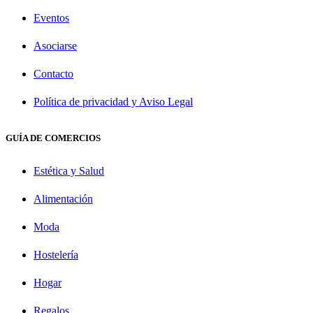
Eventos
Asociarse
Contacto
Política de privacidad y Aviso Legal
GUÍA DE COMERCIOS
Estética y Salud
Alimentación
Moda
Hostelería
Hogar
Regalos