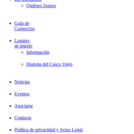
Quiénes Somos
Guía de
Comercios
Lugares
de interés
Información
Historia del Casco Viejo
Noticias
Eventos
Asociarse
Contacto
Política de privacidad y Aviso Legal