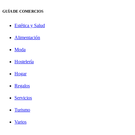
GUÍA DE COMERCIOS
Estética y Salud
Alimentación
Moda
Hostelería
Hogar
Regalos
Servicios
Turismo
Varios