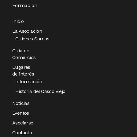
Formación
Inicio
La Asociación
Quiénes Somos
Guía de
Comercios
Lugares
de interés
Información
Historia del Casco Viejo
Noticias
Eventos
Asociarse
Contacto