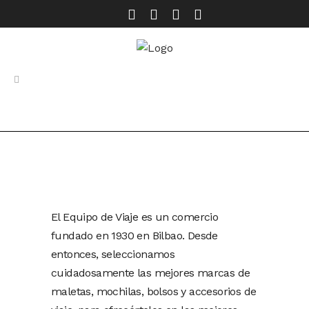
MODA
El equipo de viaje
El Equipo de Viaje es un comercio
fundado en 1930 en Bilbao. Desde
entonces, seleccionamos
cuidadosamente las mejores marcas de
maletas, mochilas, bolsos y accesorios de