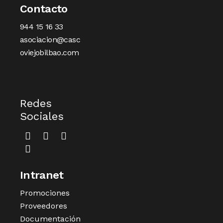
Contacto
944 15 16 33
asociacion@casc
oviejobilbao.com
Redes
Sociales
Intranet
Promociones
Proveedores
Documentación