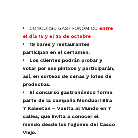
CONCURSO GASTRONÓMICO
entre
el día 15 y el 25 de octubre
19 bares y restaurantes
participan en el certamen.
Los clientes podrán probar y
votar por sus pintxos y participarán,
así, en sorteos de cenas y lotes de
productos.
El concurso gastronómico forma
parte de la campaña Munduari Bira
7 Kaleetan – Vuelta al Mundo en 7
calles, que invita a conocer el
mundo desde los fogones del Casco
Viejo.