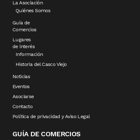
La Asociación
Quiénes Somos
Guía de
Comercios
Lugares
de interés
Información
Historia del Casco Viejo
Noticias
Eventos
Asociarse
Contacto
Política de privacidad y Aviso Legal
GUÍA DE COMERCIOS