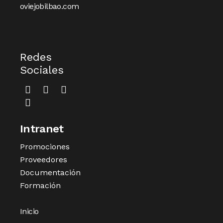
oviejobilbao.com
Redes
Sociales
Intranet
Promociones
Proveedores
Documentación
Formación
Inicio