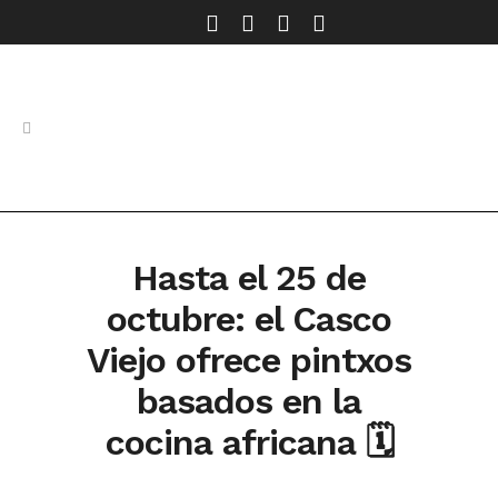
Hasta el 25 de
octubre: el Casco
Viejo ofrece pintxos
basados en la
cocina africana 🗓