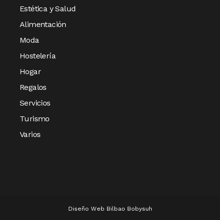
Estética y Salud
Alimentación
Moda
Hostelería
Hogar
Regalos
Servicios
Turismo
Varios
Diseño Web Bilbao Bobysuh