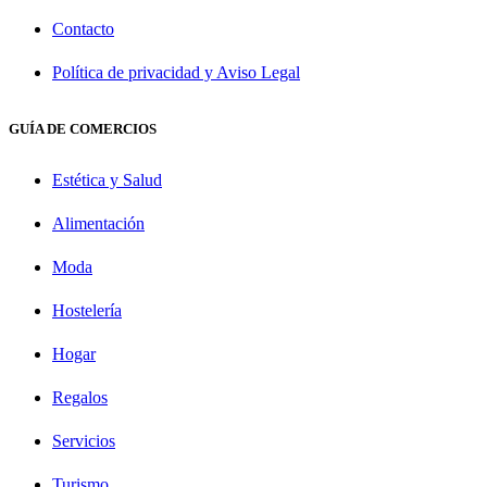
Contacto
Política de privacidad y Aviso Legal
GUÍA DE COMERCIOS
Estética y Salud
Alimentación
Moda
Hostelería
Hogar
Regalos
Servicios
Turismo