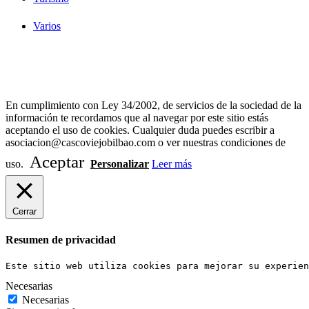
Varios
Diseño Web Bilbao Bobysuh
En cumplimiento con Ley 34/2002, de servicios de la sociedad de la
información te recordamos que al navegar por este sitio estás
aceptando el uso de cookies. Cualquier duda puedes escribir a
asociacion@cascoviejobilbao.com o ver nuestras condiciones de
Aceptar
uso.
Personalizar
Leer más
Cerrar
Resumen de privacidad
Este sitio web utiliza cookies para mejorar su experien
Necesarias
Necesarias