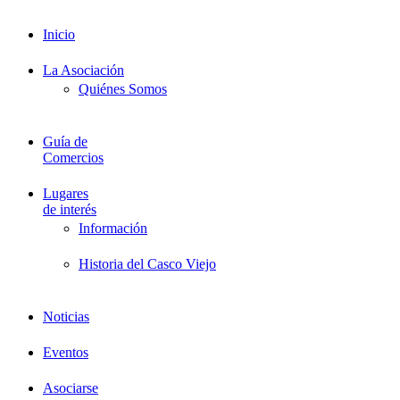
Formación
Inicio
La Asociación
Quiénes Somos
Guía de
Comercios
Lugares
de interés
Información
Historia del Casco Viejo
Noticias
Eventos
Asociarse