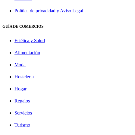
Política de privacidad y Aviso Legal
GUÍA DE COMERCIOS
Estética y Salud
Alimentación
Moda
Hostelería
Hogar
Regalos
Servicios
Turismo