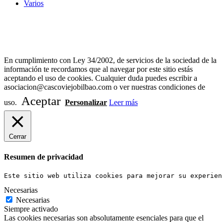
Varios
Diseño Web Bilbao Bobysuh
En cumplimiento con Ley 34/2002, de servicios de la sociedad de la
información te recordamos que al navegar por este sitio estás
aceptando el uso de cookies. Cualquier duda puedes escribir a
asociacion@cascoviejobilbao.com o ver nuestras condiciones de
Aceptar
uso.
Personalizar
Leer más
Cerrar
Resumen de privacidad
Este sitio web utiliza cookies para mejorar su experien
Necesarias
Necesarias
Siempre activado
Las cookies necesarias son absolutamente esenciales para que el