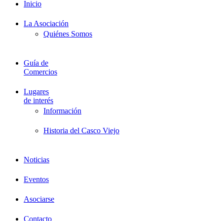
Inicio
La Asociación
Quiénes Somos
Guía de
Comercios
Lugares
de interés
Información
Historia del Casco Viejo
Noticias
Eventos
Asociarse
Contacto