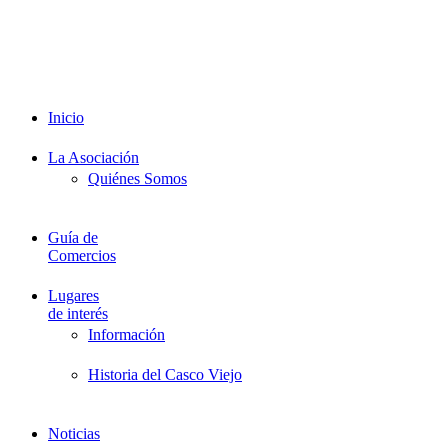
Promociones
Proveedores
Documentación
Formación
Inicio
La Asociación
Quiénes Somos
Guía de
Comercios
Lugares
de interés
Información
Historia del Casco Viejo
Noticias