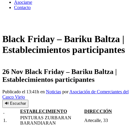
Asociarse
Contacto
Black Friday – Bariku Baltza |
Establecimientos participantes
26 Nov
Black Friday – Bariku Baltza |
Establecimientos participantes
Publicado el 13:41h
en
Noticias
por
Asociación de Comerciantes del
Casco Viejo
🔊 Escuchar
ESTABLECIMIENTO
DIRECCIÓN
PINTURAS ZURBARAN
1.
Artecalle, 33
BARANDIARAN