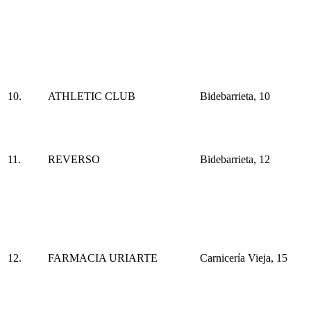
10.
ATHLETIC CLUB
Bidebarrieta, 10
11.
REVERSO
Bidebarrieta, 12
12.
FARMACIA URIARTE
Carnicería Vieja, 15