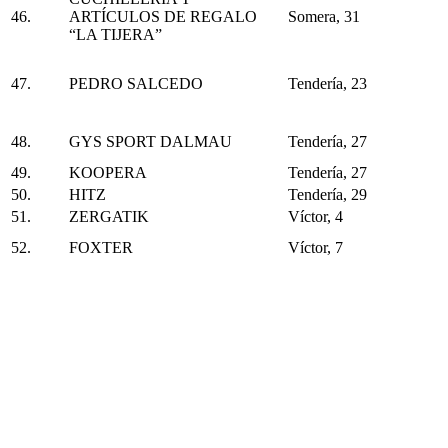
46.
ARTÍCULOS DE REGALO
Somera, 31
“LA TIJERA”
47.
PEDRO SALCEDO
Tendería, 23
48.
GYS SPORT DALMAU
Tendería, 27
49.
KOOPERA
Tendería, 27
50.
HITZ
Tendería, 29
51.
ZERGATIK
Víctor, 4
52.
FOXTER
Víctor, 7