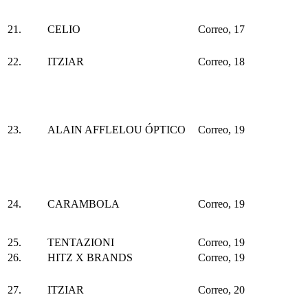
21.
CELIO
Correo, 17
22.
ITZIAR
Correo, 18
23.
ALAIN AFFLELOU ÓPTICO
Correo, 19
24.
CARAMBOLA
Correo, 19
25.
TENTAZIONI
Correo, 19
26.
HITZ X BRANDS
Correo, 19
27.
ITZIAR
Correo, 20