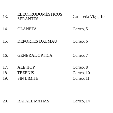
ELECTRODOMÉSTICOS
13.
Carnicería Vieja, 19
SERANTES
14.
OLAÑETA
Correo, 5
15.
DEPORTES DALMAU
Correo, 6
16.
GENERAL ÓPTICA
Correo, 7
17.
ALE HOP
Correo, 8
18.
TEZENIS
Correo, 10
19.
SIN LIMITE
Correo, 11
20.
RAFAEL MATIAS
Correo, 14