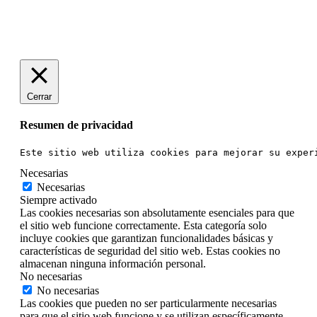
Diseño Web Bilbao Bobysuh
Cerrar
Resumen de privacidad
Este sitio web utiliza cookies para mejorar su exper
Necesarias
Necesarias
Siempre activado
Las cookies necesarias son absolutamente esenciales para que
el sitio web funcione correctamente. Esta categoría solo
incluye cookies que garantizan funcionalidades básicas y
características de seguridad del sitio web. Estas cookies no
almacenan ninguna información personal.
No necesarias
No necesarias
Las cookies que pueden no ser particularmente necesarias
para que el sitio web funcione y se utilizan específicamente