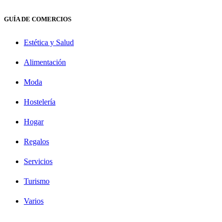
GUÍA DE COMERCIOS
Estética y Salud
Alimentación
Moda
Hostelería
Hogar
Regalos
Servicios
Turismo
Varios