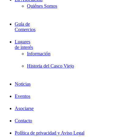
Quiénes Somos
Guía de
Comercios
Lugares
de interés
Información
Historia del Casco Viejo
Noticias
Eventos
Asociarse
Contacto
Política de privacidad y Aviso Legal