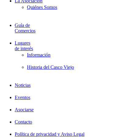
La Asociación
Quiénes Somos
Guía de
Comercios
Lugares
de interés
Información
Historia del Casco Viejo
Noticias
Eventos
Asociarse
Contacto
Política de privacidad y Aviso Legal