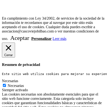
Diseño Web Bilbao Bobysuh
En cumplimiento con Ley 34/2002, de servicios de la sociedad de la
información te recordamos que al navegar por este sitio estás
aceptando el uso de cookies. Cualquier duda puedes escribir a
asociacion@cascoviejobilbao.com o ver nuestras condiciones de
Aceptar
uso.
Personalizar
Leer más
Cerrar
Resumen de privacidad
Este sitio web utiliza cookies para mejorar su experien
Necesarias
Necesarias
Siempre activado
Las cookies necesarias son absolutamente esenciales para que el
sitio web funcione correctamente. Esta categoría solo incluye
cookies que garantizan funcionalidades básicas y características de