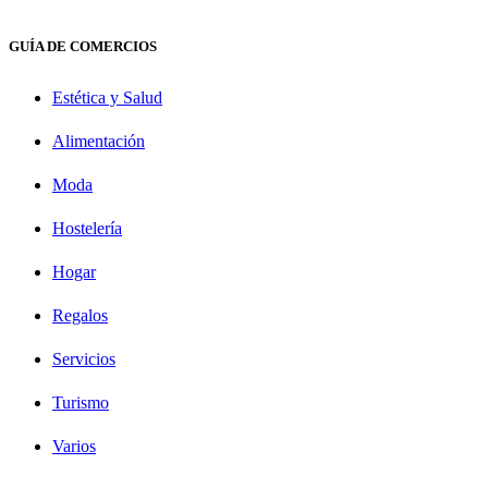
GUÍA DE COMERCIOS
Estética y Salud
Alimentación
Moda
Hostelería
Hogar
Regalos
Servicios
Turismo
Varios