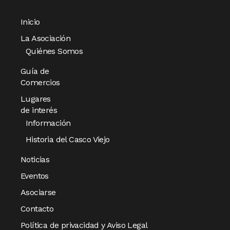
Inicio
La Asociación
Quiénes Somos
Guía de
Comercios
Lugares
de interés
Información
Historia del Casco Viejo
Noticias
Eventos
Asociarse
Contacto
Política de privacidad y Aviso Legal