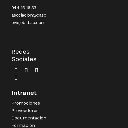
944 15 16 33
asociacion@casc
oviejobilbao.com
Redes
Sociales
Intranet
Promociones
Proveedores
Documentación
Formación