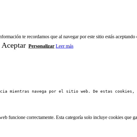
formación te recordamos que al navegar por este sitio estás aceptando 
Aceptar
Personalizar
Leer más
cia mientras navega por el sitio web. De estas cookies, 
web funcione correctamente. Esta categoría solo incluye cookies que gar