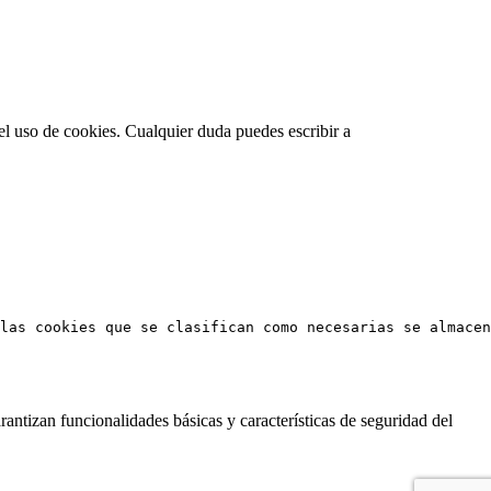
el uso de cookies. Cualquier duda puedes escribir a
las cookies que se clasifican como necesarias se almacen
antizan funcionalidades básicas y características de seguridad del