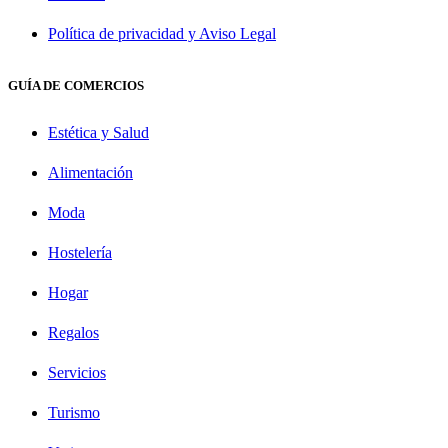
Política de privacidad y Aviso Legal
GUÍA DE COMERCIOS
Estética y Salud
Alimentación
Moda
Hostelería
Hogar
Regalos
Servicios
Turismo