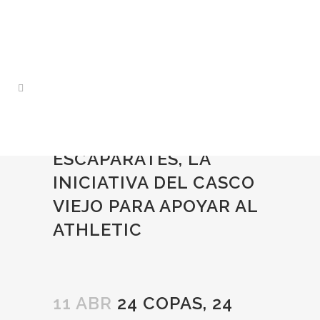
24 COPAS, 24
ESCAPARATES, LA
INICIATIVA DEL CASCO
VIEJO PARA APOYAR AL
ATHLETIC
11 ABR
24 COPAS, 24