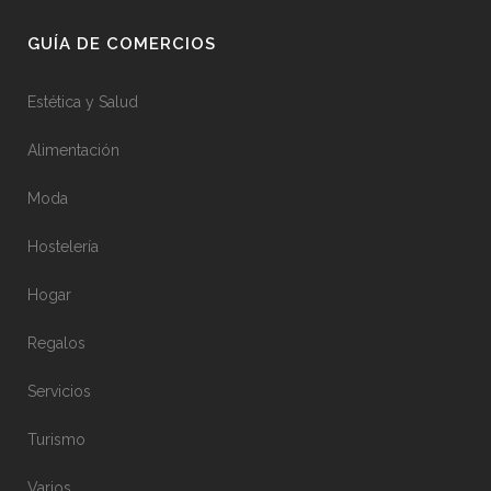
GUÍA DE COMERCIOS
Estética y Salud
Alimentación
Moda
Hostelería
Hogar
Regalos
Servicios
Turismo
Varios