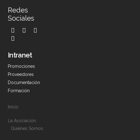
Redes
Sociales
Intranet
Promociones
Proveedores
Documentación
Formación
Inicio
La Asociación
Quiénes Somos