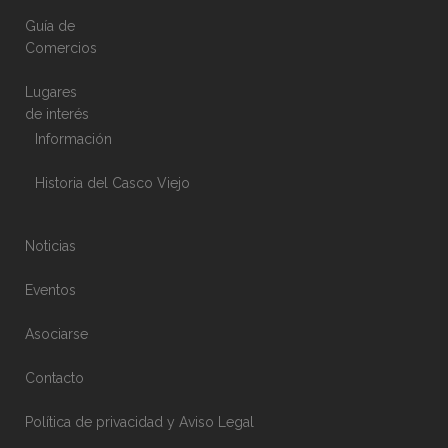
Guía de
Comercios
Lugares
de interés
Información
Historia del Casco Viejo
Noticias
Eventos
Asociarse
Contacto
Política de privacidad y Aviso Legal